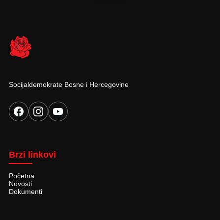
Socijaldemokrate Bosne i Hercegovine
Brzi linkovi
Početna
Novosti
Dokumenti