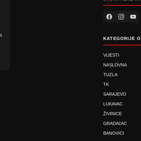
a
KATEGORIJE O
VIJESTI
NASLOVNA
TUZLA
TK
SARAJEVO
LUKAVAC
ŽIVINICE
GRADAčAC
BANOVICI