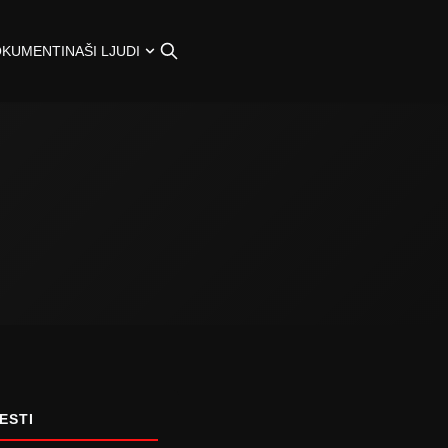
OKUMENTI
NAŠI LJUDI
ESTI