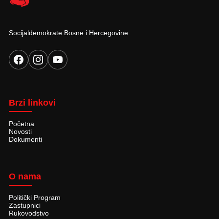
Socijaldemokrate Bosne i Hercegovine
Brzi linkovi
Početna
Novosti
Dokumenti
O nama
Politički Program
Zastupnici
Rukovodstvo