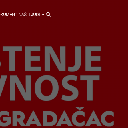
OKUMENTI
NAŠI LJUDI