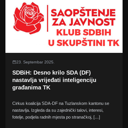
23. Septembar 2025.
SDBiH: Desno krilo SDA (DF)
nastavlja vrijeđati inteligenciju
građanima TK
Cirkus koalicija SDA-DF na Tuzlanskom kantonu se
nastavlja. Izgleda da su zajednički talovi, interesi,
fotelje, podjela radnih mjesta po stranačkoj, […]