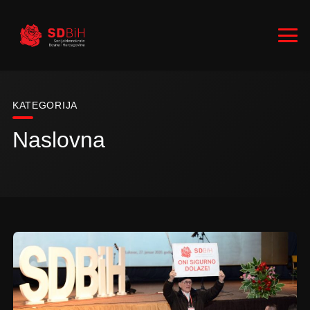
KATEGORIJA
Naslovna
RUKOVODSTVO
ZASTUPNICI