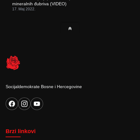
mineralnih đubriva (VIDEO)
17. Maj 2022.
Socijaldemokrate Bosne i Hercegovine
Brzi linkovi