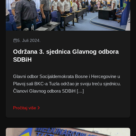
5. Juli 2024.
Održana 3. sjednica Glavnog odbora
SDBiH
Glavni odbor Socijaldemokrata Bosne i Hercegovine u
Plavoj sali BKC-a Tuzla održao je svoju treću sjednicu.
Članovi Glavnog odbora SDBiH […]
Pročitaj više