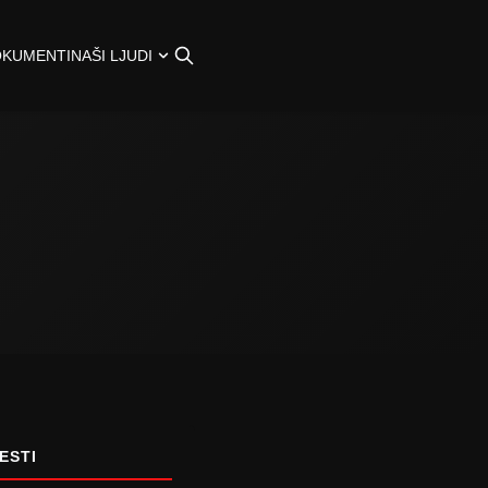
OKUMENTI
NAŠI LJUDI
ESTI