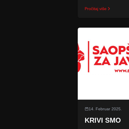
Pročitaj više
14. Februar 2025.
KRIVI SMO