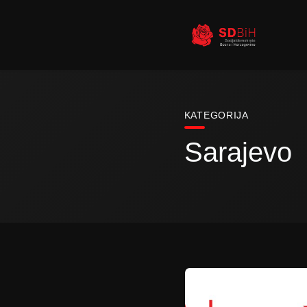
KATEGORIJA
Sarajevo