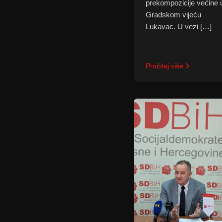
prekompozicije većine 
Gradskom vijeću
Lukavac. U vezi […]
Pročitaj više