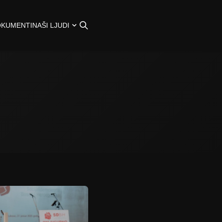
OKUMENTI
NAŠI LJUDI