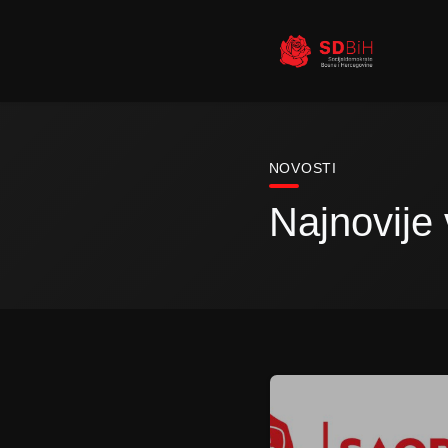
NOVOSTI
Najnovije v