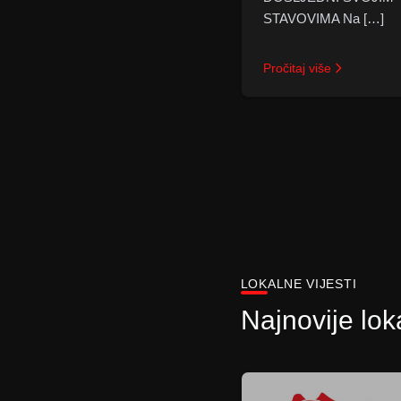
STAVOVIMA Na […]
Pročitaj više
LOKALNE VIJESTI
Najnovije loka