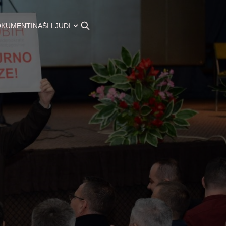
OKUMENTI
NAŠI LJUDI