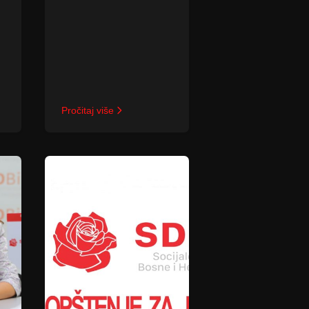
Pročitaj više