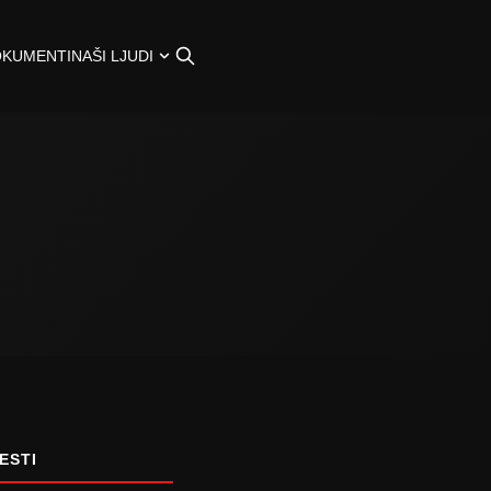
OKUMENTI
NAŠI LJUDI
ESTI