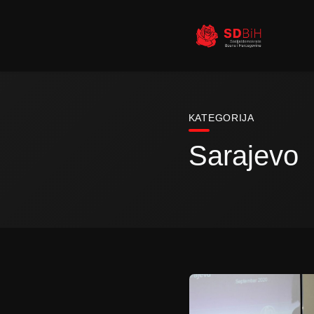
KATEGORIJA
Sarajevo