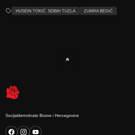
HUSEIN TOKIĆ. SDBIH TUZLA
ZUMRA BEGIĆ
Socijaldemokrate Bosne i Hercegovine