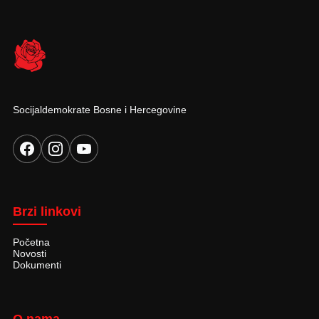
Socijaldemokrate Bosne i Hercegovine
Brzi linkovi
Početna
Novosti
Dokumenti