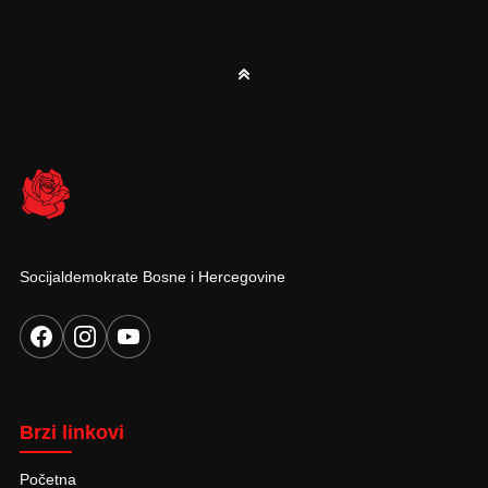
Socijaldemokrate Bosne i Hercegovine
Brzi linkovi
Početna