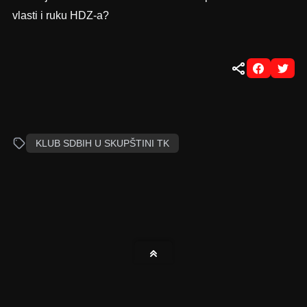
vlasti i ruku HDZ-a?
KLUB SDBIH U SKUPŠTINI TK