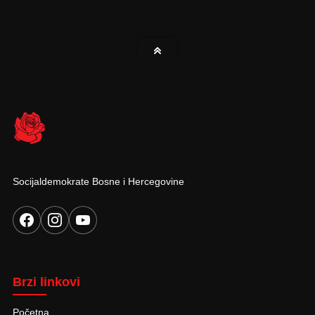
Socijaldemokrate Bosne i Hercegovine
Brzi linkovi
Početna