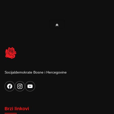
Socijaldemokrate Bosne i Hercegovine
Brzi linkovi