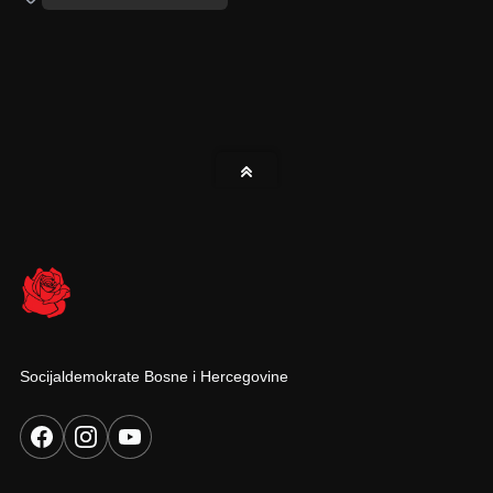
Socijaldemokrate Bosne i Hercegovine