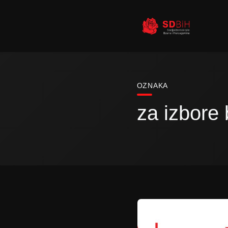
OZNAKA
za izbore