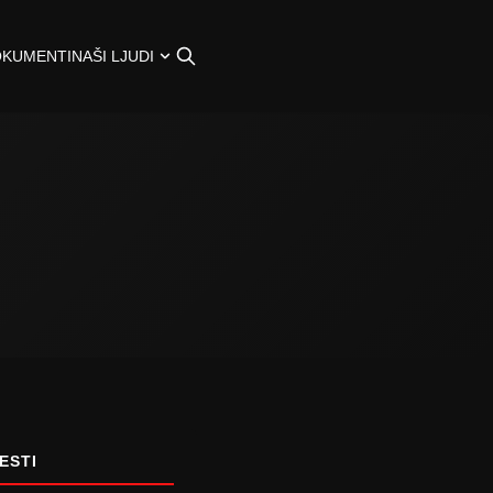
OKUMENTI
NAŠI LJUDI
ESTI