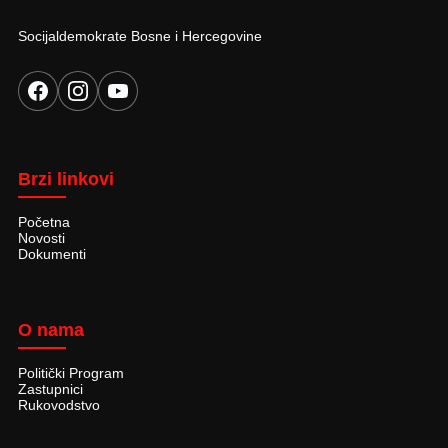
Socijaldemokrate Bosne i Hercegovine
Brzi linkovi
Početna
Novosti
Dokumenti
O nama
Politički Program
Zastupnici
Rukovodstvo