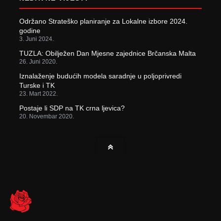
Održano Strateško planiranje za Lokalne izbore 2024.
godine
3. Juni 2024.
TUZLA: Obilježen Dan Mjesne zajednice Brčanska Malta
26. Juni 2020.
Iznalaženje budućih modela saradnje u poljoprivredi
Turske i TK
23. Mart 2022.
Postaje li SDP na TK crna ljevica?
20. Novembar 2020.