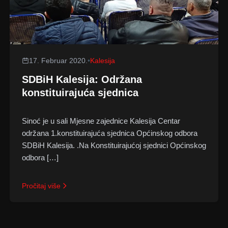
17. Februar 2020.
•
Kalesija
SDBiH Kalesija: Održana
konstituirajuća sjednica
Sinoć je u sali Mjesne zajednice Kalesija Centar
održana 1.konstituirajuća sjednica Općinskog odbora
SDBiH Kalesija. .Na Konstituirajućoj sjednici Općinskog
odbora […]
Pročitaj više