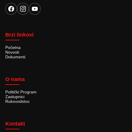
Brzi linkovi
Početna
Novosti
Dokumenti
O nama
Politički Program
Zastupnici
Rukovodstvo
Kontakt