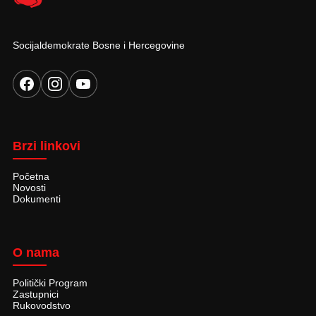
Socijaldemokrate Bosne i Hercegovine
Brzi linkovi
Početna
Novosti
Dokumenti
O nama
Politički Program
Zastupnici
Rukovodstvo